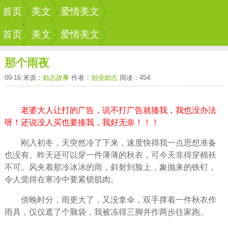
首页
美文
爱情美文
首页
美文
爱情美文
那个雨夜
09-16 来源：
励志故事
作者：
创业励志
阅读：454
老婆大人让打的广告，说不打广告就揍我，我也没办法
呀！还说没人买也要揍我，我好无奈！！！
刚入初冬，天突然冷了下来，速度快得我一点思想准备
也没有。昨天还可以穿一件薄薄的秋衣，可今天非得穿棉袄
不可。风夹着那冷冰冰的雨，斜射到脸上，象抛来的铁钉，
令人觉得在寒冷中要紧锁肌肉。
傍晚时分，雨更大了，又没拿伞，双手撑着一件秋衣作
雨具，仅仅遮了个脑袋，我被冻得三脚并作两步往家跑。