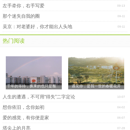
定，也就明白了我的心思，便不再留我，而是硬要送我一
左手牵你，右手写爱
09-13
程。就一把伞，我身上还披着一床单被，她手里拿着一个电
那个迷失自我的圈
09-11
筒。将我推到雨中，自己也跟着踏进雨幕下。我紧紧捂着她
走了几十步，站住了。
吴京：对老婆好，你才能出人头地
09-11
这样怎么能行?她怎么回转来?这样走下去，两人都非打
热门阅读
湿不可。此时，我的心象打翻一个五味瓶，抱怨起这鬼天气
来。
可是怨有什么用呢?又一股冷风袭来，使我抱怨的心情都
没有了，而只有紧紧拥着心爱的人的温情。此时，我的心里
十分矛盾，从相拥温暖的感觉上，我真巴不得这雨下得再久
点、再久点，就让老天爷看着我们俩这样拥着，永远地拥
千年的等待，换来的也只是颓然一笑...
遇见你，是我一世的春暖花开
着……可是，那是不可能的!
人生的遭遇，不可用“得失”二字定论
10-07
风和雨，就这样不断地搅着我的心，使我不得不心事沉
想你依旧，念你如初
04-02
重。
爱的感觉，有你便是家
06-07
没办法，我还得将她送回屋去，一个女孩子是经不起严
寒冷冻的，况且这样夜阑更深，怕她受到惊吓。于是，我赶
塔尖上的月亮
07-28