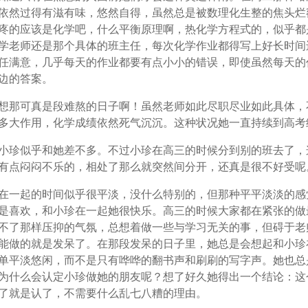
依然过得有滋有味，悠然自得，虽然总是被数理化生整的焦头烂
疼的应该是化学吧，什么平衡原理啊，热化学方程式的，似乎都
学老师还是那个具体的班主任，每次化学作业都得写上好长时间
任满意，几乎每天的作业都要有点小小的错误，即使虽然每天的
边的答案。
想那可真是段难熬的日子啊！虽然老师如此尽职尽业如此具体，
多大作用，化学成绩依然死气沉沉。这种状况她一直持续到高考
小珍似乎和她差不多。不过小珍在高三的时候分到别的班去了，
有点闷闷不乐的，相处了那么就突然间分开，还真是很不好受呢
在一起的时间似乎很平淡，没什么特别的，但那种平平淡淡的感
是喜欢，和小珍在一起她很快乐。高三的时候大家都在紧张的做
不了那样压抑的气氛，总想着做一些与学习无关的事，但碍于老
能做的就是发呆了。在那段发呆的日子里，她总是会想起和小珍
单平淡悠闲，而不是只有哗哗的翻书声和刷刷的写字声。她也总
为什么会认定小珍做她的朋友呢？想了好久她得出一个结论：这
了就是认了，不需要什么乱七八糟的理由。