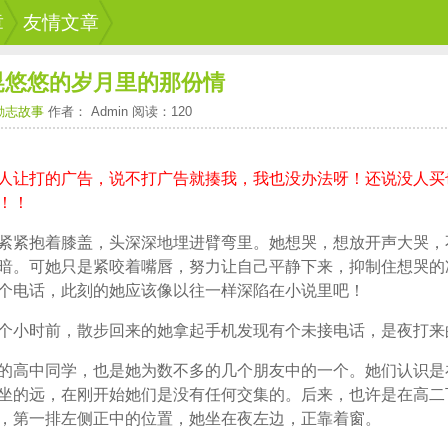
章
章
友情文章
友情文章
晃悠悠的岁月里的那份情
励志故事
作者： Admin 阅读：120
人让打的广告，说不打广告就揍我，我也没办法呀！还说没人买
！！
紧紧抱着膝盖，头深深地埋进臂弯里。她想哭，想放开声大哭，
暗。可她只是紧咬着嘴唇，努力让自己平静下来，抑制住想哭的
个电话，此刻的她应该像以往一样深陷在小说里吧！
个小时前，散步回来的她拿起手机发现有个未接电话，是夜打来
的高中同学，也是她为数不多的几个朋友中的一个。她们认识是
坐的远，在刚开始她们是没有任何交集的。后来，也许是在高二
，第一排左侧正中的位置，她坐在夜左边，正靠着窗。