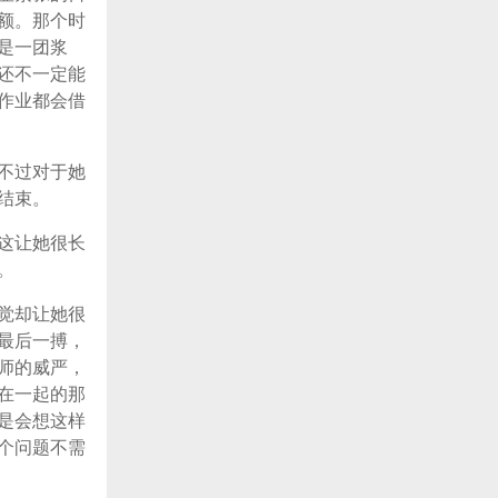
额。那个时
是一团浆
还不一定能
作业都会借
不过对于她
结束。
这让她很长
。
觉却让她很
最后一搏，
师的威严，
在一起的那
是会想这样
个问题不需