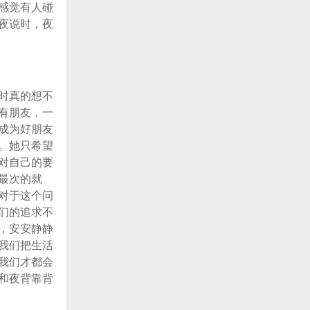
感觉有人碰
夜说时，夜
时真的想不
有朋友，一
成为好朋友
。她只希望
对自己的要
最次的就
对于这个问
们的追求不
，安安静静
我们把生活
我们才都会
和夜背靠背