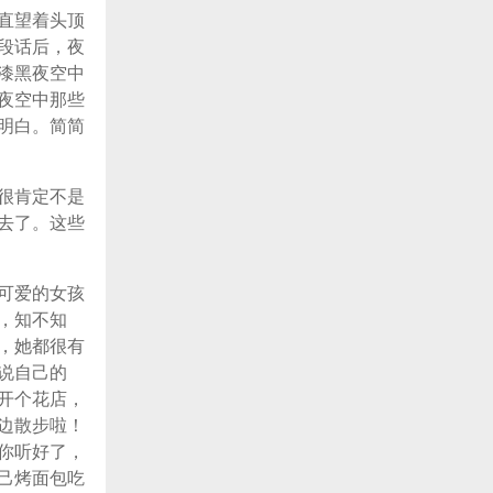
直望着头顶
段话后，夜
漆黑夜空中
夜空中那些
明白。简简
很肯定不是
去了。这些
可爱的女孩
，知不知
，她都很有
说自己的
开个花店，
边散步啦！
你听好了，
己烤面包吃