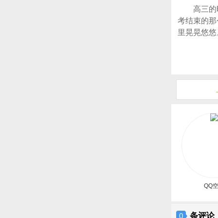
高三的
考结束的那
里晃晃悠悠
QQ
条评论
0