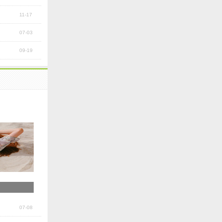
11-17
07-03
09-19
07-08