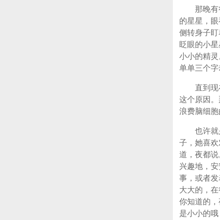
那晚有
的星星，眼
侧转身子盯
眨眼的小星
小小的精灵
单单三个字
直到现
这个原因。
浪费脑细胞
也许就
子，她喜欢
道，夜都说
兴趣地，安
事，或者发
大大的，在
你知道的，
是小小的哦