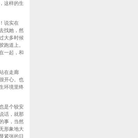
，这样的生
！说实在
去找她，然
过大多时候
胶跑道上。
在一起，和
站在走廊
很开心。也
生环境里终
也是个较安
说话，就那
的事，当然
无形象地大
显紧张的日