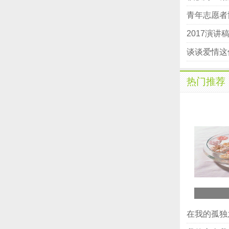
青年志愿者
2017演讲
谈谈爱情这
热门推荐
在我的孤独