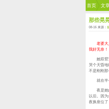
首页
首页
文
文
那些晃
08-16 来源：
老婆大
我好无奈！
她双臂
哭个天昏地
不是刚刚那
就在半
夜是她
以后。因为
夜换座位了