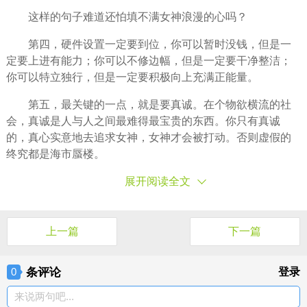
这样的句子难道还怕填不满女神浪漫的心吗？
第四，硬件设置一定要到位，你可以暂时没钱，但是一
定要上进有能力；你可以不修边幅，但是一定要干净整洁；
你可以特立独行，但是一定要积极向上充满正能量。
第五，最关键的一点，就是要真诚。在个物欲横流的社
会，真诚是人与人之间最难得最宝贵的东西。你只有真诚
的，真心实意地去追求女神，女神才会被打动。否则虚假的
终究都是海市蜃楼。
展开阅读全文
上一篇
下一篇
条评论
登录
0
来说两句吧...