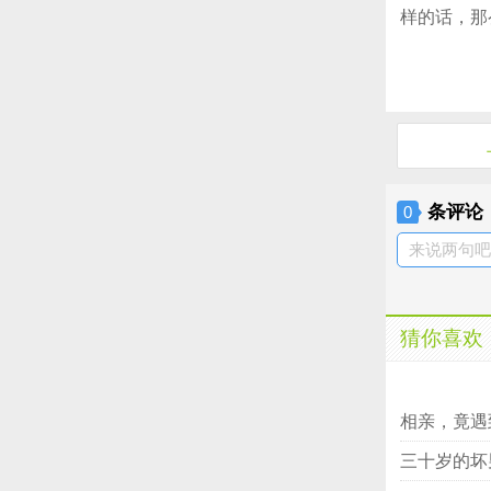
样的话，那
条评论
0
来说两句吧.
猜你喜欢
相亲，竟遇
三十岁的坏