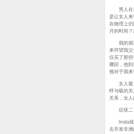
男人在
是让女人来
在物理上仍
月的时间？
我的朋
来拜望我父
仅买了那些
哪回，他到
视对于我来
女人最
呼与吸的关
关系，女人
症状二
lin
去开发非洲