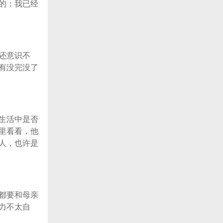
的：我已经
还意识不
有没完没了
生活中是否
里看看，他
人，也许是
都要和母亲
力不太自