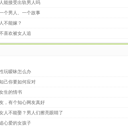
人能接受出轨男人吗
一个男人、一个故事
人不能嫁？
不喜欢被女人追
轨的男人背后有个懦弱的妻子？
娇妻如何让老公陪逛街
性玩暧昧怎么办
知己你要如何应对
女生的情书
友，有个知心网友真好
女人不能娶？男人们擦亮眼睛了
追心爱的女孩子