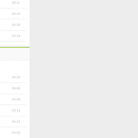
09-11
06-16
04-20
05-18
04-20
08-04
05-09
05-14
04-21
04-20