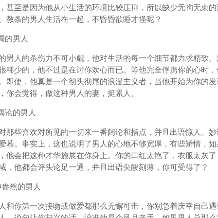
，甚至是因为他从小生活的环境比较压抑，所以缺少无拘无束的
、教条的男人生活在一起，不昏昏欲睡才怪呢？
情调的男人
的男人的杀伤力不可小觑，他对生活的每一个细节都力求精致。
很稀少的，他不过是在讨你欢心而已。等他完全俘虏你的心时，
。即使，他真是一个彻头彻尾的浪漫主义者，当他开始为你的发
，你会觉得，做这种男人的妻，挺累人。
谈阔论的男人
对那些喜欢对所见的一切来一番阔论和指点，并且出语惊人、妙
爱慕。事实上，这也说明了男人的心地不够宽厚，有些矫情，如
，他会把这种才华施展在你身上。你的口红太艳了，衣服太灰了
咸，他都会评头论足一通，并且出语尖酸刻薄，你可受得了？
”趣盎然的男人
人和你第一次接吻或做爱都那么无懈可击，你别急着庆幸自己遇
人。说句让你扫兴的话，没准他是个风月老手。如果男人总那么“