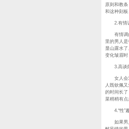
原则和教条
和这种刻板
2.有
有情调
里的男人是
显山露水了
变化皱眉时
3.高
女人会
人既钦佩又
的时间长了
菜稍稍有点
4.“性
如果男
解风情的男