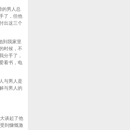
猾的男人总
手了，但他
付出这三个
，他到我家里
的时候，不
我分手了，
爱看书，电
人与男人是
解与男人的
她大谈起了他
然受到慷慨激