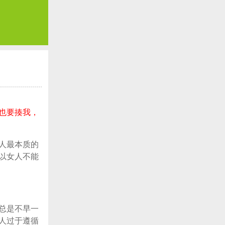
也要揍我，
人最本质的
以女人不能
总是不早一
人过于遵循