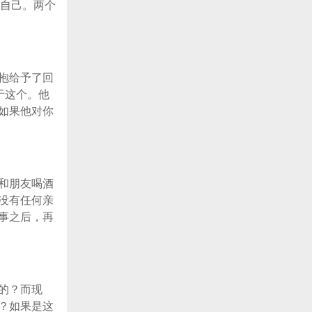
到自己。两个
抱给予了回
于这个。他
如果他对你
和朋友喝酒
没有任何亲
事之后，再
的？而现
？如果是这