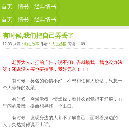
首页
情书
经典情书
首页
情书
经典情书
有时候,我们把自己弄丢了
12-03 来源：
励志故事
作者：
人生感悟
阅读：109
老婆大人让打的广告，说不打广告就揍我，我也没办法
呀！还说没人买也要揍我，我好无奈！！！
有时候，莫名的心情不好，不想和任何人说话，只想一
个人静静的发呆。
有时候，突然觉得心情烦躁，看什么都觉得不舒服，心
里闷的发慌，拼命想寻找一个出口。
有时候，发现身边的人都不了解自己，面对着身边的
人，突然觉得说不出话。