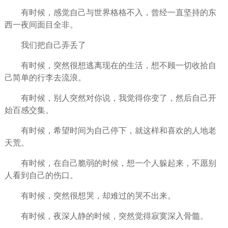
有时候，感觉自己与世界格格不入，曾经一直坚持的东
西一夜间面目全非。
我们把自己弄丢了
有时候，突然很想逃离现在的生活，想不顾一切收拾自
己简单的行李去流浪。
有时候，别人突然对你说，我觉得你变了，然后自己开
始百感交集。
有时候，希望时间为自己停下，就这样和喜欢的人地老
天荒。
有时候，在自己脆弱的时候，想一个人躲起来，不愿别
人看到自己的伤口。
有时候，突然很想哭，却难过的哭不出来。
有时候，夜深人静的时候，突然觉得寂寞深入骨髓。