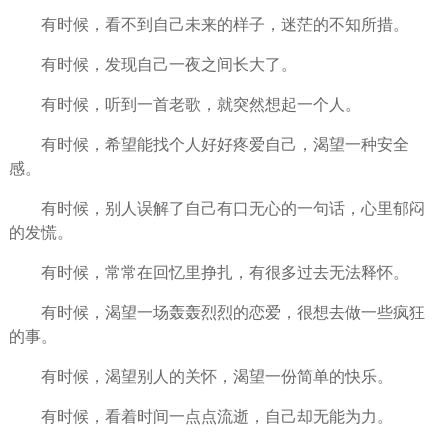
有时候，看不到自己未来的样子，迷茫的不知所措。
有时候，发现自己一夜之间长大了。
有时候，听到一首老歌，就突然想起一个人。
有时候，希望能找个人好好疼爱自己，渴望一种安全
感。
有时候，别人误解了自己有口无心的一句话，心里郁闷
的发慌。
有时候，常常在回忆里挣扎，有很多过去无法释怀。
有时候，渴望一场轰轰烈烈的恋爱，很想去做一些疯狂
的事。
有时候，渴望别人的关怀，渴望一份简单的快乐。
有时候，看着时间一点点流逝，自己却无能为力。