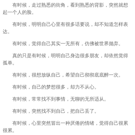
有时候，走过熟悉的街角，看到熟悉的背影，突然就想
起一个人的脸。
有时候，明明自己心里有很多话要说，却不知道怎样表
达。
有时候，觉得自己其实一无所有，仿佛被世界抛弃。
真的只是有时候，明明自己身边很多朋友，却依然觉得
孤单。
有时候，很想放纵自己，希望自己彻彻底底醉一次。
有时候，自己的梦想很多，却力不从心。
有时候，常常找不到事情，无聊的无所适从。
有时候，突然找不到自己，把自己丢了。
有时候，心里突然冒出一种厌倦的情绪，觉得自己很累
很累。