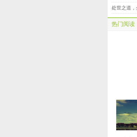
处世之道，
热门阅读