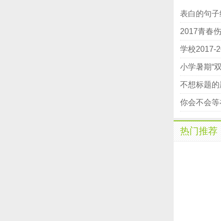
表白的句子
2017青春
学校2017
小学暑期“
不想标题的
你会不会等
热门推荐