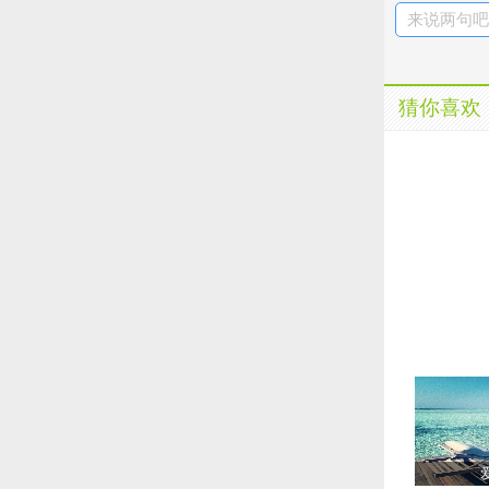
来说两句吧.
猜你喜欢