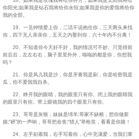
18、如果我是玫瑰我将给你芬芳，如果我是太阳我将给
你阳光;如果我是钻石我将给你永恒;如果我是你的爱我将给你
我的全部。
19、一见钟情爱上你，二话不说抱住你，三天两头来找
你，四下无人亲亲你，五天之内娶到你，六十年内不分离！
20、不知道你今天好不好，我的情况可不妙。只觉得前
前后后，左左右右，脑子里里外外，嗡嗡的都是你，你想我
吗？
21、你是风儿我是沙，你是牙膏我是刷，你是哈密我是
瓜，你不爱我我自杀。
22、睁开我的眼睛，我的眼里只有你。闭上我的眼睛我
的眼里只有你。带上眼镜我的四个眼里只有你。
23、哥哥是灰狼，妹妹是绵羊;哥家不缺粮，想你做新
娘;“砰”的一声响，哥哥把命丧;“猎人”举枪笑，看看是你娘！
24、左手刻着我，右手写着你，心中充满爱，当我们掌