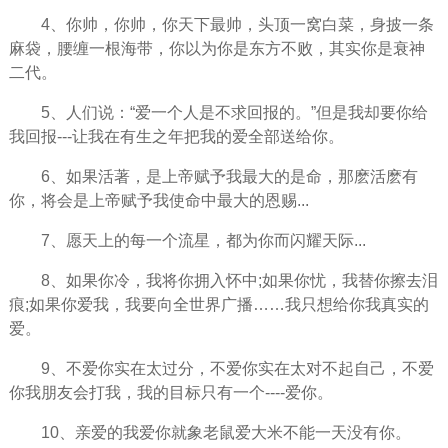
4、你帅，你帅，你天下最帅，头顶一窝白菜，身披一条
麻袋，腰缠一根海带，你以为你是东方不败，其实你是衰神
二代。
5、人们说：“爱一个人是不求回报的。”但是我却要你给
我回报---让我在有生之年把我的爱全部送给你。
6、如果活著，是上帝赋予我最大的是命，那麽活麽有
你，将会是上帝赋予我使命中最大的恩赐...
7、愿天上的每一个流星，都为你而闪耀天际...
8、如果你冷，我将你拥入怀中;如果你忧，我替你擦去泪
痕;如果你爱我，我要向全世界广播……我只想给你我真实的
爱。
9、不爱你实在太过分，不爱你实在太对不起自己，不爱
你我朋友会打我，我的目标只有一个----爱你。
10、亲爱的我爱你就象老鼠爱大米不能一天没有你。