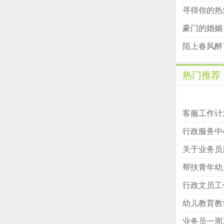
寻得你的热
豪门的婚姻
陌上春风醉
热门推荐
客服工作计
行政服务中
关于业务员
帮扶青年幼
行政文员工
幼儿教育教
业务员一周