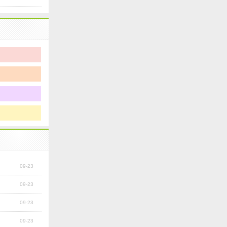
09-23
09-23
09-23
09-23