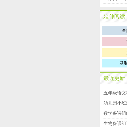
延伸阅读
全
录
最近更新
五年级语文
幼儿园小班
数学备课组
生物备课组